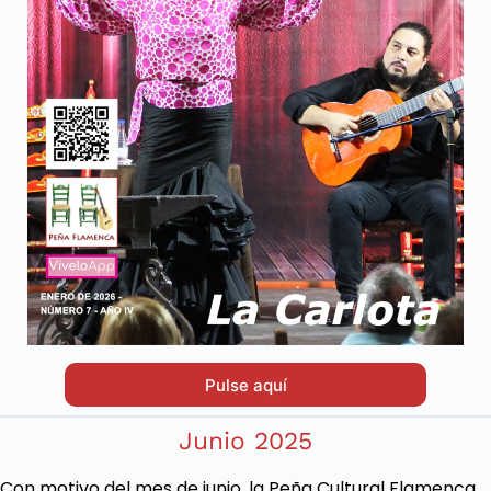
Pulse aquí
Junio 2025
Con motivo del mes de junio, la Peña Cultural Flamenca