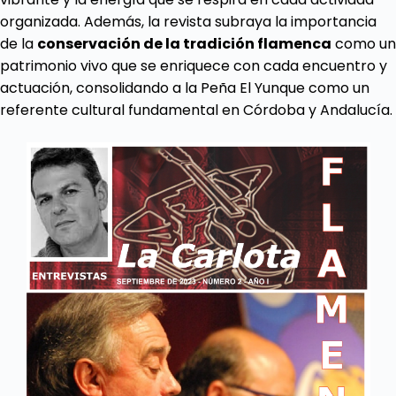
organizada. Además, la revista subraya la importancia
de la
conservación de la tradición flamenca
como un
patrimonio vivo que se enriquece con cada encuentro y
actuación, consolidando a la Peña El Yunque como un
referente cultural fundamental en Córdoba y Andalucía.