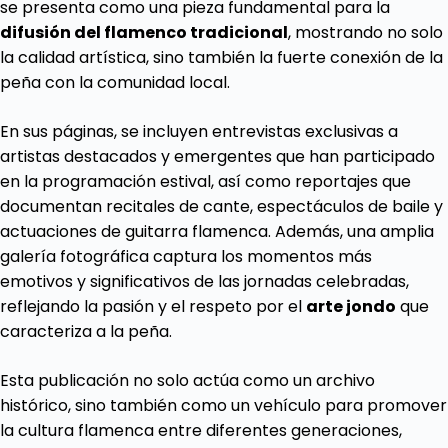
se presenta como una pieza fundamental para la
difusión del flamenco tradicional
, mostrando no solo
la calidad artística, sino también la fuerte conexión de la
peña con la comunidad local.
En sus páginas, se incluyen entrevistas exclusivas a
artistas destacados y emergentes que han participado
en la programación estival, así como reportajes que
documentan recitales de cante, espectáculos de baile y
actuaciones de guitarra flamenca. Además, una amplia
galería fotográfica captura los momentos más
emotivos y significativos de las jornadas celebradas,
reflejando la pasión y el respeto por el
arte jondo
que
caracteriza a la peña.
Esta publicación no solo actúa como un archivo
histórico, sino también como un vehículo para promover
la cultura flamenca entre diferentes generaciones,