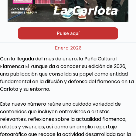
Pulse aquí
Enero 2026
Con la llegada del mes de enero, la Peña Cultural
Flamenca El Yunque da a conocer su edición de 2026,
una publicación que consolida su papel como entidad
fundamental en la difusión y defensa del flamenco en La
Carlota y su entorno.
Este nuevo número reúne una cuidada variedad de
contenidos que incluyen entrevistas a artistas
relevantes, reflexiones sobre la actualidad flamenca,
relatos y vivencias, así como un amplio reportaje
fotográfico que recoge la actividad desarrollada por la