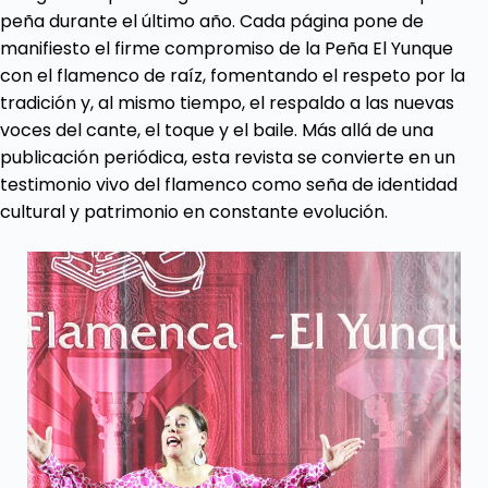
peña durante el último año. Cada página pone de
manifiesto el firme compromiso de la Peña El Yunque
con el flamenco de raíz, fomentando el respeto por la
tradición y, al mismo tiempo, el respaldo a las nuevas
voces del cante, el toque y el baile. Más allá de una
publicación periódica, esta revista se convierte en un
testimonio vivo del flamenco como seña de identidad
cultural y patrimonio en constante evolución.