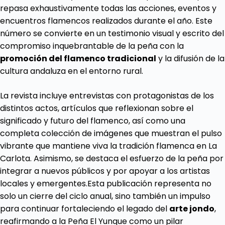
repasa exhaustivamente todas las acciones, eventos y
encuentros flamencos realizados durante el año. Este
número se convierte en un testimonio visual y escrito del
compromiso inquebrantable de la peña con la
promoción del flamenco tradicional
y la difusión de la
cultura andaluza en el entorno rural.
La revista incluye entrevistas con protagonistas de los
distintos actos, artículos que reflexionan sobre el
significado y futuro del flamenco, así como una
completa colección de imágenes que muestran el pulso
vibrante que mantiene viva la tradición flamenca en La
Carlota. Asimismo, se destaca el esfuerzo de la peña por
integrar a nuevos públicos y por apoyar a los artistas
locales y emergentes.Esta publicación representa no
solo un cierre del ciclo anual, sino también un impulso
para continuar fortaleciendo el legado del
arte jondo
,
reafirmando a la Peña El Yunque como un pilar