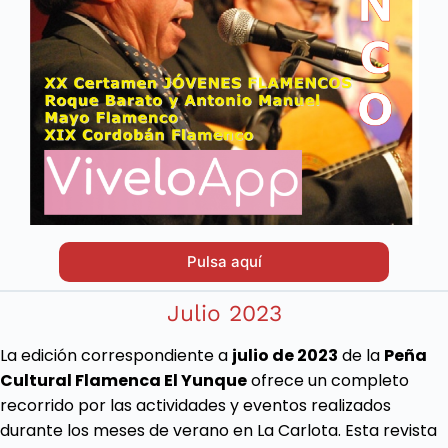
Pulsa aquí
Julio 2023
La edición correspondiente a
julio de 2023
de la
Peña
Cultural Flamenca El Yunque
ofrece un completo
recorrido por las actividades y eventos realizados
durante los meses de verano en La Carlota. Esta revista