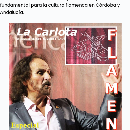
fundamental para la cultura flamenca en Córdoba y
Andalucía.