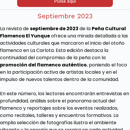
Pulsa aquí
Septiembre 2023
La revista de
septiembre de 2023
de la
Peña Cultural
Flamenca El Yunque
ofrece una mirada detallada a las
actividades culturales que marcaron el inicio del otoño
flamenco en La Carlota. Esta edición destaca la
continuidad del compromiso de la peña con la
promoción del flamenco auténtico
, poniendo el foco
en la participación activa de artistas locales y en el
impulso de nuevos talentos dentro de la comunidad.
En este número, los lectores encontrarán entrevistas en
profundidad, análisis sobre el panorama actual del
flamenco y reportajes sobre los eventos realizados,
como recitales, talleres y encuentros formativos. La
amplia selección de fotografías ilustra el ambiente
vibrante y la energía que se respira en cada actividad