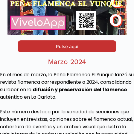
Pulse aquí
Marzo 2024
En el mes de marzo, la Peña Flamenca El Yunque lanzó su
revista flamenca correspondiente a 2024, consolidando
su labor en la
difusión y preservación del flamenco
auténtico en La Carlota.
Este número destaca por la variedad de secciones que
incluyen entrevistas, opiniones sobre el flamenco actual,
cobertura de eventos y un archivo visual que ilustra la