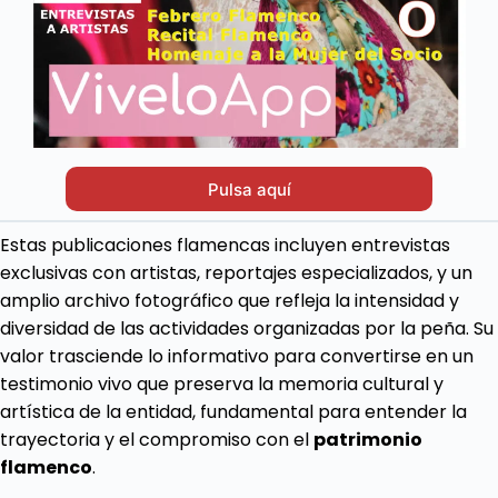
Pulsa aquí
Estas publicaciones flamencas incluyen entrevistas
exclusivas con artistas, reportajes especializados, y un
amplio archivo fotográfico que refleja la intensidad y
diversidad de las actividades organizadas por la peña. Su
valor trasciende lo informativo para convertirse en un
testimonio vivo que preserva la memoria cultural y
artística de la entidad, fundamental para entender la
trayectoria y el compromiso con el
patrimonio
flamenco
.