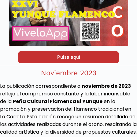
Pulsa aquí
Noviembre 2023
La publicación correspondiente a
noviembre de 2023
refleja el compromiso constante y la labor incansable
de la
Peña Cultural Flamenca El Yunque
en la
promoción y preservación del flamenco tradicional en
La Carlota. Esta edición recoge un resumen detallado de
las actividades realizadas durante el otoño, resaltando la
calidad artística y la diversidad de propuestas culturales.