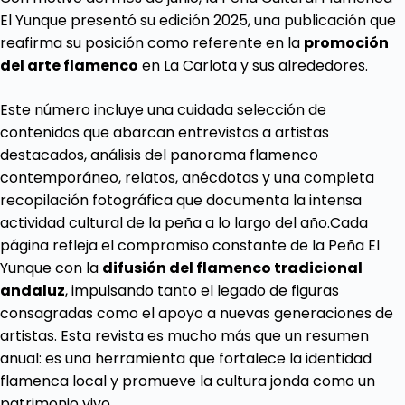
El Yunque presentó su edición 2025, una publicación que
reafirma su posición como referente en la
promoción
del arte flamenco
en La Carlota y sus alrededores.
Este número incluye una cuidada selección de
contenidos que abarcan entrevistas a artistas
destacados, análisis del panorama flamenco
contemporáneo, relatos, anécdotas y una completa
recopilación fotográfica que documenta la intensa
actividad cultural de la peña a lo largo del año.Cada
página refleja el compromiso constante de la Peña El
Yunque con la
difusión del flamenco tradicional
andaluz
, impulsando tanto el legado de figuras
consagradas como el apoyo a nuevas generaciones de
artistas. Esta revista es mucho más que un resumen
anual: es una herramienta que fortalece la identidad
flamenca local y promueve la cultura jonda como un
patrimonio vivo.