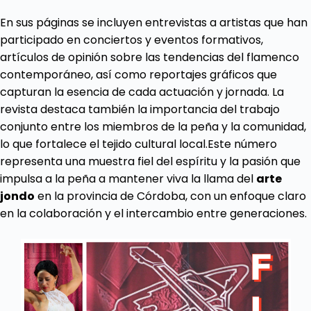
En sus páginas se incluyen entrevistas a artistas que han
participado en conciertos y eventos formativos,
artículos de opinión sobre las tendencias del flamenco
contemporáneo, así como reportajes gráficos que
capturan la esencia de cada actuación y jornada. La
revista destaca también la importancia del trabajo
conjunto entre los miembros de la peña y la comunidad,
lo que fortalece el tejido cultural local.Este número
representa una muestra fiel del espíritu y la pasión que
impulsa a la peña a mantener viva la llama del
arte
jondo
en la provincia de Córdoba, con un enfoque claro
en la colaboración y el intercambio entre generaciones.