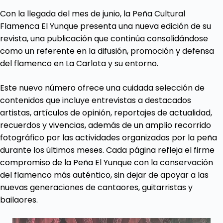
Con la llegada del mes de junio, la Peña Cultural
Flamenca El Yunque presenta una nueva edición de su
revista, una publicación que continúa consolidándose
como un referente en la difusión, promoción y defensa
del flamenco en La Carlota y su entorno.
Este nuevo número ofrece una cuidada selección de
contenidos que incluye entrevistas a destacados
artistas, artículos de opinión, reportajes de actualidad,
recuerdos y vivencias, además de un amplio recorrido
fotográfico por las actividades organizadas por la peña
durante los últimos meses. Cada página refleja el firme
compromiso de la Peña El Yunque con la conservación
del flamenco más auténtico, sin dejar de apoyar a las
nuevas generaciones de cantaores, guitarristas y
bailaores.