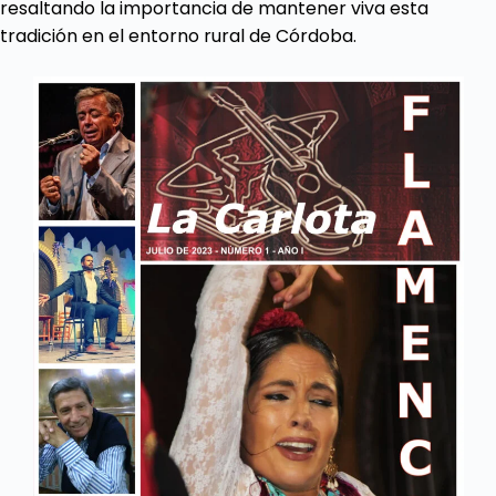
resaltando la importancia de mantener viva esta
tradición en el entorno rural de Córdoba.