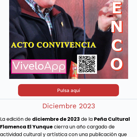
Pulsa aquí
Diciembre 2023
La edición de
diciembre de 2023
de la
Peña Cultural
Flamenca El Yunque
cierra un año cargado de
actividad cultural y artística con una publicación que