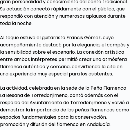
gran personalidad y conocimiento del cante tradicional.
Su actuación conectó rápidamente con el público, que
respondió con atención y numerosos aplausos durante
toda la noche.
Al toque estuvo el guitarrista Francis Gómez, cuyo
acompañamiento destacó por la elegancia, el compás y
la sensibilidad sobre el escenario. La conexión artística
entre ambos intérpretes permitió crear una atmósfera
flamenca auténtica y cercana, convirtiendo la cita en
una experiencia muy especial para los asistentes.
La actividad, celebrada en la sede de la Peña Flamenca
La Besana de Torredonjimeno, contó además con el
respaldo del Ayuntamiento de Torredonjimeno y volvió a
demostrar la importancia de las peñas flamencas como
espacios fundamentales para la conservación,
promoción y difusión del flamenco en Andalucía.