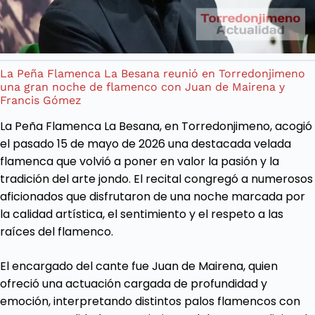
La Peña Flamenca La Besana reunió en Torredonjimeno
una gran noche de flamenco con Juan de Mairena y
Francis Gómez
La Peña Flamenca La Besana, en Torredonjimeno, acogió
el pasado 15 de mayo de 2026 una destacada velada
flamenca que volvió a poner en valor la pasión y la
tradición del arte jondo. El recital congregó a numerosos
aficionados que disfrutaron de una noche marcada por
la calidad artística, el sentimiento y el respeto a las
raíces del flamenco.
El encargado del cante fue Juan de Mairena, quien
ofreció una actuación cargada de profundidad y
emoción, interpretando distintos palos flamencos con