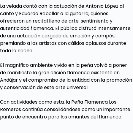
La velada contó con la actuación de Antonio López al
cante y Eduardo Rebollar a la guitarra, quienes
ofrecieron un recital lleno de arte, sentimiento y
autenticidad flamenca. El público disfrutó intensamente
de una actuación cargada de emoción y compás,
premiando a los artistas con cálidos aplausos durante
toda la noche.
El magnífico ambiente vivido en la peña volvió a poner
de manifiesto la gran afición flamenca existente en
Andújar y el compromiso de la entidad con la promoción
y conservación de este arte universal.
Con actividades como esta, la Peña Flamenca Los
Romeros continúa consolidándose como un importante
punto de encuentro para los amantes del flamenco.