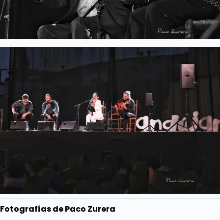
Fotografías de Paco Zurera