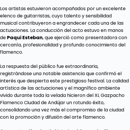
Los artistas estuvieron acompañados por un excelente
elenco de guitarristas, cuyo talento y sensibilidad
musical contribuyeron a engrandecer cada una de las
actuaciones. La conducción del acto estuvo en manos
de
Paqui Esteban
, que ejerció como presentadora con
cercanía, profesionalidad y profundo conocimiento del
flamenco.
La respuesta del público fue extraordinaria,
registrándose una notable asistencia que confirmó el
interés que despierta este prestigioso festival. La calidad
artística de las actuaciones y el magnífico ambiente
vivido durante toda la velada hicieron del XL Gazpacho
Flamenco Ciudad de Andújar un rotundo éxito,
consolidando una vez más el compromiso de la ciudad
con la promoción y difusión del arte flamenco.