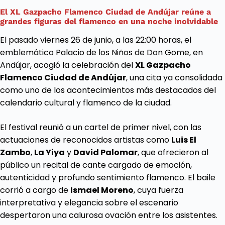
El XL Gazpacho Flamenco Ciudad de Andújar reúne a
grandes figuras del flamenco en una noche inolvidable
El pasado viernes 26 de junio, a las 22:00 horas, el
emblemático Palacio de los Niños de Don Gome, en
Andújar, acogió la celebración del
XL Gazpacho
Flamenco Ciudad de Andújar
, una cita ya consolidada
como uno de los acontecimientos más destacados del
calendario cultural y flamenco de la ciudad.
El festival reunió a un cartel de primer nivel, con las
actuaciones de reconocidos artistas como
Luis El
Zambo
,
La
Yiya
y
David Palomar
, que ofrecieron al
público un recital de cante cargado de emoción,
autenticidad y profundo sentimiento flamenco. El baile
corrió a cargo de
Ismael Moreno
, cuya fuerza
interpretativa y elegancia sobre el escenario
despertaron una calurosa ovación entre los asistentes.