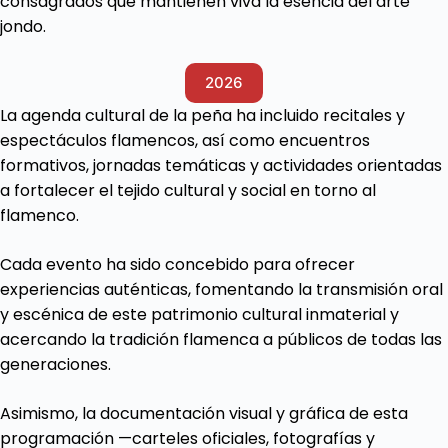
consagrados que mantienen viva la esencia del arte
jondo.
2026
La agenda cultural de la peña ha incluido recitales y
espectáculos flamencos, así como encuentros
formativos, jornadas temáticas y actividades orientadas
a fortalecer el tejido cultural y social en torno al
flamenco.
Cada evento ha sido concebido para ofrecer
experiencias auténticas, fomentando la transmisión oral
y escénica de este patrimonio cultural inmaterial y
acercando la tradición flamenca a públicos de todas las
generaciones.
Asimismo, la documentación visual y gráfica de esta
programación —carteles oficiales, fotografías y