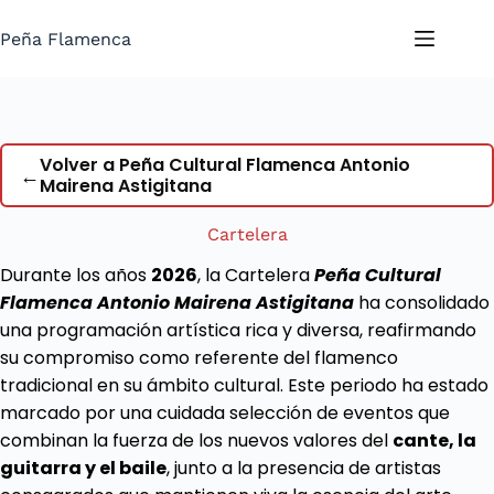
Saltar
al
Peña Flamenca
contenido
Volver a Peña Cultural Flamenca Antonio
←
Mairena Astigitana
Cartelera
Durante los años
2026
, la Cartelera
Peña Cultural
Flamenca Antonio Mairena Astigitana
ha consolidado
una programación artística rica y diversa, reafirmando
su compromiso como referente del flamenco
tradicional en su ámbito cultural. Este periodo ha estado
marcado por una cuidada selección de eventos que
combinan la fuerza de los nuevos valores del
cante, la
guitarra y el baile
, junto a la presencia de artistas