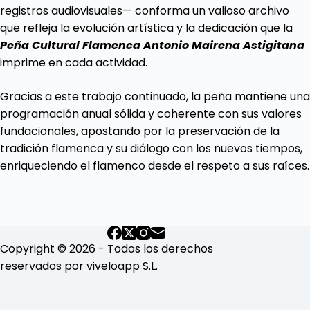
registros audiovisuales— conforma un valioso archivo
que refleja la evolución artística y la dedicación que la
Peña Cultural Flamenca Antonio Mairena Astigitana
imprime en cada actividad.
Gracias a este trabajo continuado, la peña mantiene una
programación anual sólida y coherente con sus valores
fundacionales, apostando por la preservación de la
tradición flamenca y su diálogo con los nuevos tiempos,
enriqueciendo el flamenco desde el respeto a sus raíces.
Copyright © 2026 - Todos los derechos
reservados por viveloapp S.L.