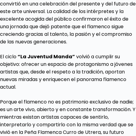
convirtió en una celebración del presente y del futuro de
este arte universal. La calidad de los intérpretes y la
excelente acogida del público confirmaron el éxito de
una jornada que dejó patente que el flamenco sigue
creciendo gracias al talento, la pasión y el compromiso
de las nuevas generaciones.
El ciclo
“La Juventud Manda”
volvió a cumplir su
objetivo: ofrecer un espacio de protagonismo a jóvenes
artistas que, desde el respeto a la tradición, aportan
nuevas miradas y enriquecen el panorama flamenco
actual.
Porque el flamenco no es patrimonio exclusivo de nadie;
es un arte vivo, abierto y en constante transformación. Y
mientras existan artistas capaces de sentirlo,
interpretarlo y compartirlo con la misma verdad que se
vivió en la Peña Flamenca Curro de Utrera, su futuro