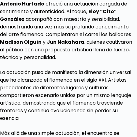
Antonio Hurtado
ofreció una actuación cargada de
sentimiento y autenticidad. Al toque,
Eloy “Cito”
González
acompañó con maestría y sensibilidad,
demostrando una vez más su profundo conocimiento
del arte flamenco. Completaron el cartel los bailaores
Madison Olguín
y
Jun
Nakahara
, quienes cautivaron
al público con una propuesta artística llena de fuerza,
técnica y personalidad.
La actuación puso de manifiesto la dimensión universal
que ha alcanzado el flamenco en el siglo XXI. Artistas
procedentes de diferentes lugares y culturas
compartieron escenario unidos por un mismo lenguaje
artístico, demostrando que el flamenco trasciende
fronteras y continúa evolucionando sin perder su
esencia.
Más allá de una simple actuación, el encuentro se