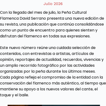
Julio 2026
Con la llegada del mes de julio, la Peña Cultural
Flamenca David Serrano presenta una nueva edición de
su revista, una publicación que continúa consolidándose
como un punto de encuentro para quienes sienten y
disfrutan del flamenco en todas sus expresiones.
Este nuevo número reúne una cuidada selección de
contenidos, con entrevistas a artistas, artículos de
opinión, reportajes de actualidad, recuerdos, vivencias y
un amplio recorrido fotográfico por las actividades
organizadas por la peña durante los últimos meses.
Cada página refleja el compromiso de la entidad con la
conservación del flamenco más auténtico, al tiempo que
mantiene su apoyo a los nuevos valores del cante, el
toque y el baile.