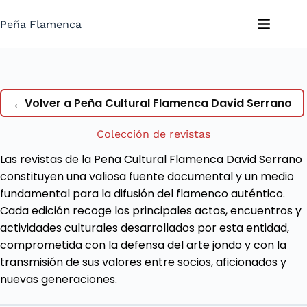
Saltar
al
Peña Flamenca
contenido
←
Volver a Peña Cultural Flamenca David Serrano
Colección de revistas
Las revistas de la Peña Cultural Flamenca David Serrano
constituyen una valiosa fuente documental y un medio
fundamental para la difusión del flamenco auténtico.
Cada edición recoge los principales actos, encuentros y
actividades culturales desarrollados por esta entidad,
comprometida con la defensa del arte jondo y con la
transmisión de sus valores entre socios, aficionados y
nuevas generaciones.