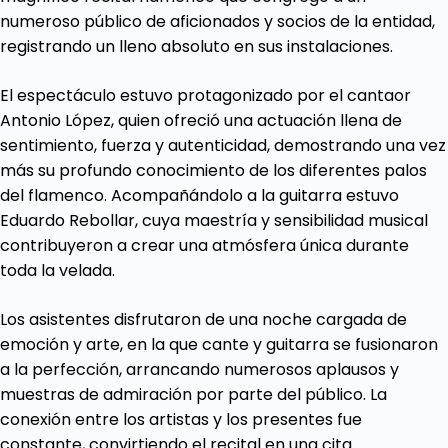
numeroso público de aficionados y socios de la entidad,
registrando un lleno absoluto en sus instalaciones.
El espectáculo estuvo protagonizado por el cantaor
Antonio López, quien ofreció una actuación llena de
sentimiento, fuerza y autenticidad, demostrando una vez
más su profundo conocimiento de los diferentes palos
del flamenco. Acompañándolo a la guitarra estuvo
Eduardo Rebollar, cuya maestría y sensibilidad musical
contribuyeron a crear una atmósfera única durante
toda la velada.
Los asistentes disfrutaron de una noche cargada de
emoción y arte, en la que cante y guitarra se fusionaron
a la perfección, arrancando numerosos aplausos y
muestras de admiración por parte del público. La
conexión entre los artistas y los presentes fue
constante, convirtiendo el recital en una cita