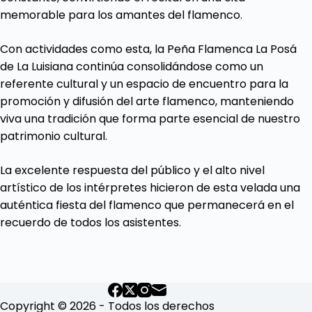
memorable para los amantes del flamenco.
Con actividades como esta, la Peña Flamenca La Posá
de La Luisiana continúa consolidándose como un
referente cultural y un espacio de encuentro para la
promoción y difusión del arte flamenco, manteniendo
viva una tradición que forma parte esencial de nuestro
patrimonio cultural.
La excelente respuesta del público y el alto nivel
artístico de los intérpretes hicieron de esta velada una
auténtica fiesta del flamenco que permanecerá en el
recuerdo de todos los asistentes.
Copyright © 2026 - Todos los derechos