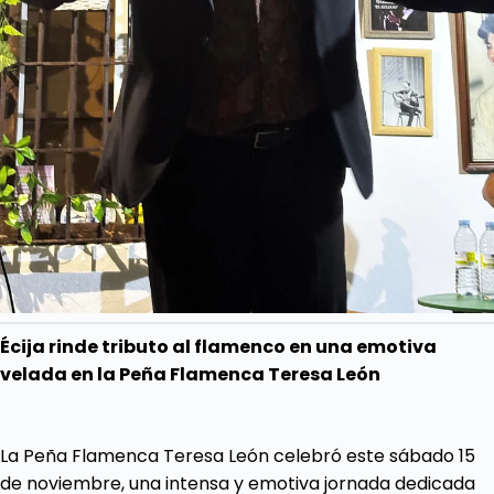
Écija rinde tributo al flamenco en una emotiva
velada en la Peña Flamenca Teresa León
La Peña Flamenca Teresa León celebró este sábado 15
de noviembre, una intensa y emotiva jornada dedicada