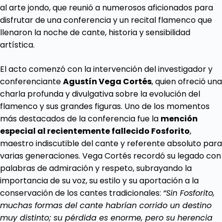
al arte jondo, que reunió a numerosos aficionados para
disfrutar de una conferencia y un recital flamenco que
llenaron la noche de cante, historia y sensibilidad
artística.
El acto comenzó con la intervención del investigador y
conferenciante
Agustín Vega Cortés
, quien ofreció una
charla profunda y divulgativa sobre la evolución del
flamenco y sus grandes figuras. Uno de los momentos
más destacados de la conferencia fue la
mención
especial al recientemente fallecido Fosforito
,
maestro indiscutible del cante y referente absoluto para
varias generaciones. Vega Cortés recordó su legado con
palabras de admiración y respeto, subrayando la
importancia de su voz, su estilo y su aportación a la
conservación de los cantes tradicionales:
“Sin Fosforito,
muchas formas del cante habrían corrido un destino
muy distinto; su pérdida es enorme, pero su herencia