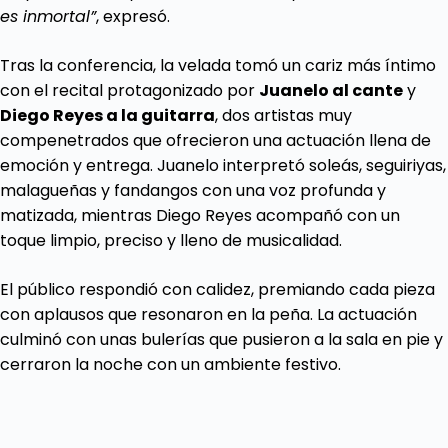
es inmortal”
, expresó.
Tras la conferencia, la velada tomó un cariz más íntimo
con el recital protagonizado por
Juanelo al cante
y
Diego Reyes a la guitarra
, dos artistas muy
compenetrados que ofrecieron una actuación llena de
emoción y entrega. Juanelo interpretó soleás, seguiriyas,
malagueñas y fandangos con una voz profunda y
matizada, mientras Diego Reyes acompañó con un
toque limpio, preciso y lleno de musicalidad.
El público respondió con calidez, premiando cada pieza
con aplausos que resonaron en la peña. La actuación
culminó con unas bulerías que pusieron a la sala en pie y
cerraron la noche con un ambiente festivo.