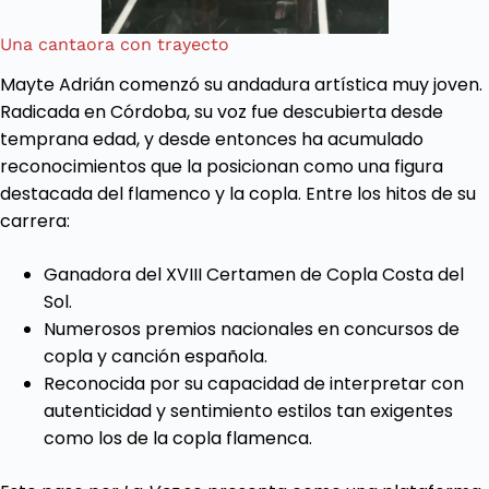
Una cantaora con trayecto
Mayte Adrián comenzó su andadura artística muy joven.
Radicada en Córdoba, su voz fue descubierta desde
temprana edad, y desde entonces ha acumulado
reconocimientos que la posicionan como una figura
destacada del flamenco y la copla. Entre los hitos de su
carrera:
Ganadora del XVIII Certamen de Copla Costa del
Sol.
Numerosos premios nacionales en concursos de
copla y canción española.
Reconocida por su capacidad de interpretar con
autenticidad y sentimiento estilos tan exigentes
como los de la copla flamenca.