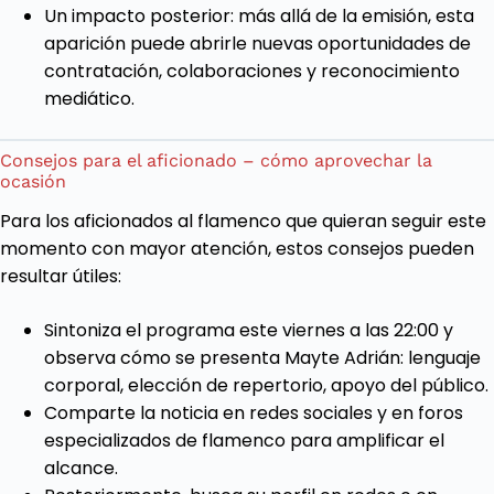
Un impacto posterior: más allá de la emisión, esta
aparición puede abrirle nuevas oportunidades de
contratación, colaboraciones y reconocimiento
mediático.
Consejos para el aficionado – cómo aprovechar la
ocasión
Para los aficionados al flamenco que quieran seguir este
momento con mayor atención, estos consejos pueden
resultar útiles:
Sintoniza el programa este viernes a las 22:00 y
observa cómo se presenta Mayte Adrián: lenguaje
corporal, elección de repertorio, apoyo del público.
Comparte la noticia en redes sociales y en foros
especializados de flamenco para amplificar el
alcance.