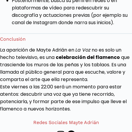
Posteriormente, busca su perfil en redes o en
plataformas de vídeo para redescubrir su
discografía y actuaciones previas (por ejemplo su
canal de Instagram donde narra sus inicios).
Conclusión
La aparición de Mayte Adrián en
La Voz
no es solo un
hecho televisivo, es una
celebración del flamenco
que
trasciende los muros de las peñas y los tablaos. Es una
llamada al público general para que escuche, valore y
comparta el arte que ella representa.
Este viernes a las 22:00 será un momento para estar
atentos: descubrir una voz que ya tiene recorrido,
potenciarla, y formar parte de ese impulso que lleve el
flamenco a nuevos horizontes.
Redes Sociales Mayte Adrián