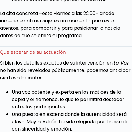
La cita concreta –este viernes a las 22:00– añade
inmediatez al mensaje: es un momento para estar
atentos, para compartir y para posicionar la noticia
antes de que se emita el programa.
Qué esperar de su actuación
Si bien los detalles exactos de su intervención en
La Voz
no han sido revelados públicamente, podemos anticipar
ciertos elementos:
Una voz potente y experta en los matices de la
copla y el flamenco, lo que le permitirá destacar
entre los participantes.
Una puesta en escena donde la autenticidad será
clave: Mayte Adrián ha sido elogiada por transmitir
con sinceridad y emoción.