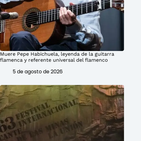
Muere Pepe Habichuela, leyenda de la guitarra
flamenca y referente universal del flamenco
5 de agosto de 2026