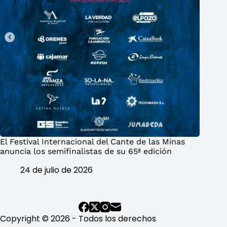
El Festival Internacional del Cante de las Minas
anuncia los semifinalistas de su 65ª edición
24 de julio de 2026
Copyright © 2026 - Todos los derechos