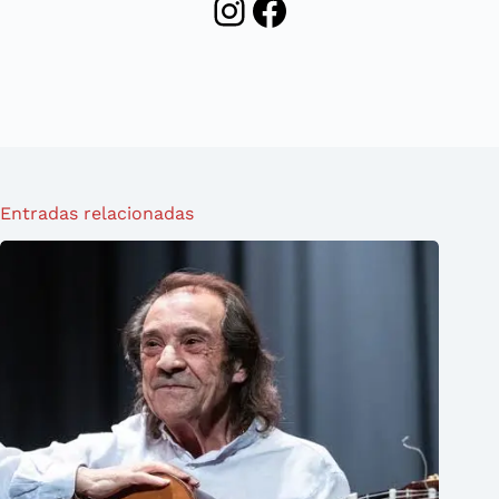
Instagram
Facebook
Entradas relacionadas