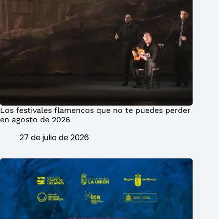
Los festivales flamencos que no te puedes perder
en agosto de 2026
27 de julio de 2026