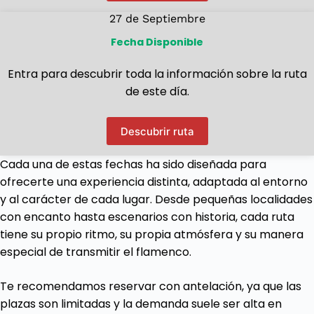
27 de Septiembre
Fecha Disponible
Entra para descubrir toda la información sobre la ruta
de este día.
Descubrir ruta
Cada una de estas fechas ha sido diseñada para
ofrecerte una experiencia distinta, adaptada al entorno
y al carácter de cada lugar. Desde pequeñas localidades
con encanto hasta escenarios con historia, cada ruta
tiene su propio ritmo, su propia atmósfera y su manera
especial de transmitir el flamenco.
Te recomendamos reservar con antelación, ya que las
plazas son limitadas y la demanda suele ser alta en