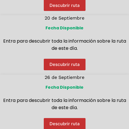
Descubrir ruta
20 de Septiembre
Fecha Disponible
Entra para descubrir toda la información sobre la ruta
de este día.
Descubrir ruta
26 de Septiembre
Fecha Disponible
Entra para descubrir toda la información sobre la ruta
de este día.
Descubrir ruta