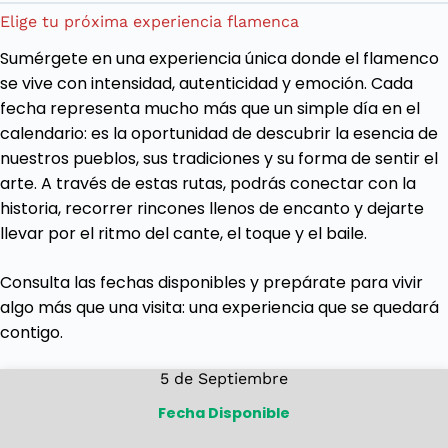
Elige tu próxima experiencia flamenca
Sumérgete en una experiencia única donde el flamenco
se vive con intensidad, autenticidad y emoción. Cada
fecha representa mucho más que un simple día en el
calendario: es la oportunidad de descubrir la esencia de
nuestros pueblos, sus tradiciones y su forma de sentir el
arte. A través de estas rutas, podrás conectar con la
historia, recorrer rincones llenos de encanto y dejarte
llevar por el ritmo del cante, el toque y el baile.
Consulta las fechas disponibles y prepárate para vivir
algo más que una visita: una experiencia que se quedará
contigo.
5 de Septiembre
Fecha Disponible