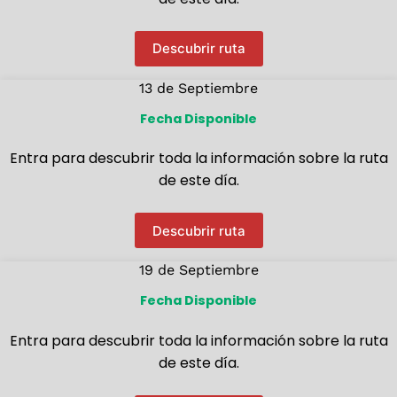
Descubrir ruta
13 de Septiembre
Fecha Disponible
Entra para descubrir toda la información sobre la ruta
de este día.
Descubrir ruta
19 de Septiembre
Fecha Disponible
Entra para descubrir toda la información sobre la ruta
de este día.