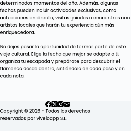
determinados momentos del año. Además, algunas
fechas pueden incluir actividades exclusivas, como
actuaciones en directo, visitas guiadas o encuentros con
artistas locales que harán tu experiencia aún más
enriquecedora.
No dejes pasar la oportunidad de formar parte de este
viaje cultural. Elige la fecha que mejor se adapte a ti,
organiza tu escapada y prepárate para descubrir el
flamenco desde dentro, sintiéndolo en cada paso y en
cada nota.
Copyright © 2026 - Todos los derechos
reservados por viveloapp S.L.