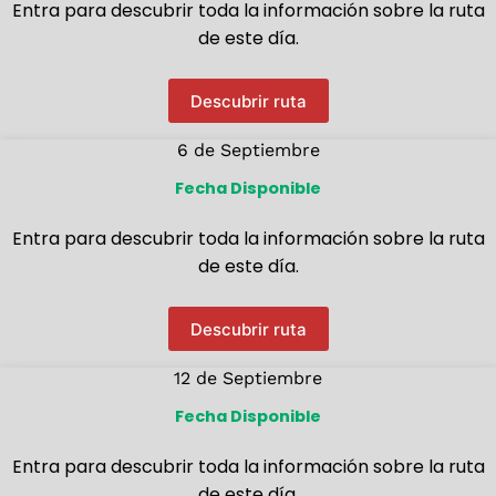
Entra para descubrir toda la información sobre la ruta
de este día.
Descubrir ruta
6 de Septiembre
Fecha Disponible
Entra para descubrir toda la información sobre la ruta
de este día.
Descubrir ruta
12 de Septiembre
Fecha Disponible
Entra para descubrir toda la información sobre la ruta
de este día.