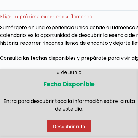
Elige tu próxima experiencia flamenca
Sumérgete en una experiencia única donde el flamenco s
calendario: es la oportunidad de descubrir la esencia de 
historia, recorrer rincones llenos de encanto y dejarte llev
Consulta las fechas disponibles y prepárate para vivir al
6 de Junio
Fecha Disponible
Entra para descubrir toda la información sobre la ruta
de este día.
Descubrir ruta