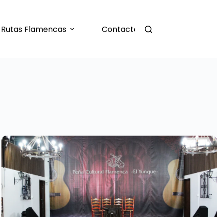
Rutas Flamencas
Contacto