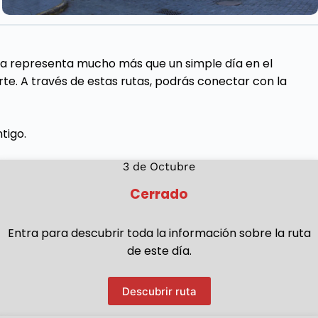
ha representa mucho más que un simple día en el
arte. A través de estas rutas, podrás conectar con la
tigo.
3 de Octubre
Cerrado
Entra para descubrir toda la información sobre la ruta
de este día.
Descubrir ruta