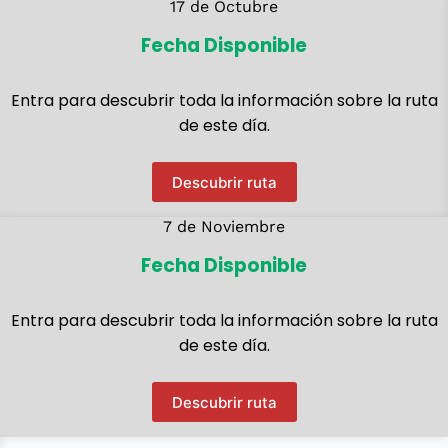
17 de Octubre
Fecha Disponible
Entra para descubrir toda la información sobre la ruta
de este día.
Descubrir ruta
7 de Noviembre
Fecha Disponible
Entra para descubrir toda la información sobre la ruta
de este día.
Descubrir ruta