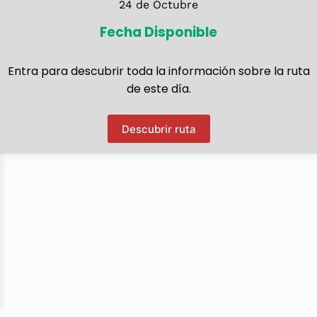
24 de Octubre
Fecha Disponible
Entra para descubrir toda la información sobre la ruta
de este día.
Descubrir ruta