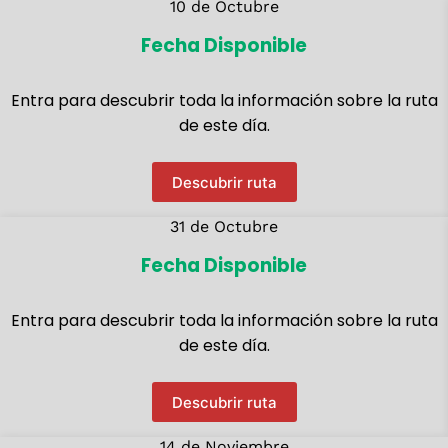
10 de Octubre
Fecha Disponible
Entra para descubrir toda la información sobre la ruta
de este día.
Descubrir ruta
31 de Octubre
Fecha Disponible
Entra para descubrir toda la información sobre la ruta
de este día.
Descubrir ruta
14 de Noviembre