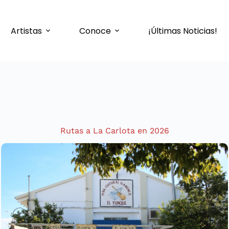
Artistas
Conoce
¡Últimas Noticias!
Rutas a La Carlota en 2026