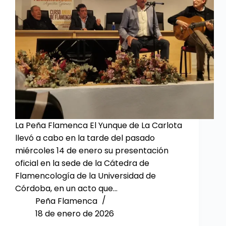
La Peña Flamenca El Yunque de La Carlota
llevó a cabo en la tarde del pasado
miércoles 14 de enero su presentación
oficial en la sede de la Cátedra de
Flamencología de la Universidad de
Córdoba, en un acto que…
Peña Flamenca
18 de enero de 2026