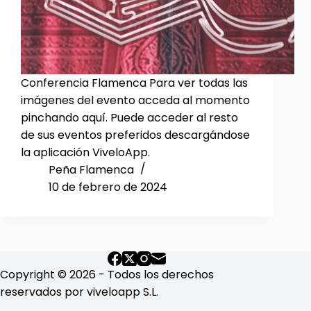
Conferencia Flamenca Para ver todas las
imágenes del evento acceda al momento
pinchando aquí. Puede acceder al resto
de sus eventos preferidos descargándose
la aplicación ViveloApp.
Peña Flamenca
10 de febrero de 2024
Copyright © 2026 - Todos los derechos
reservados por viveloapp S.L.