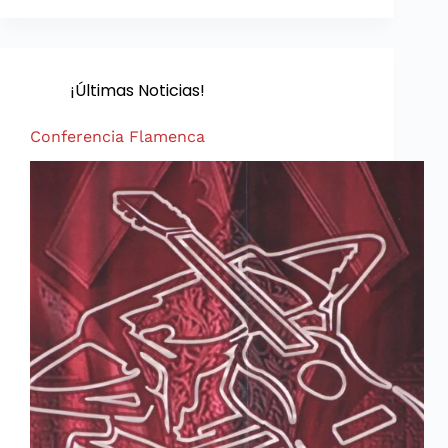
¡Últimas Noticias!
Conferencia Flamenca