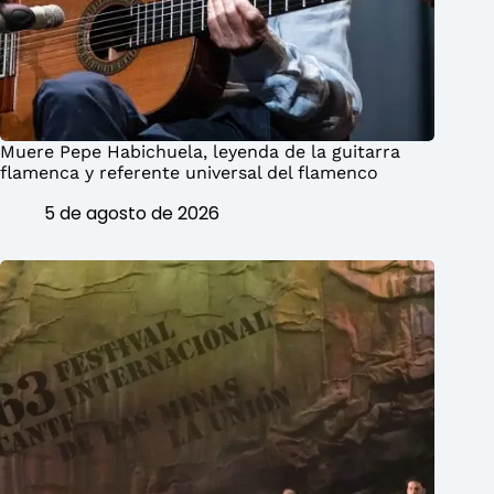
Muere Pepe Habichuela, leyenda de la guitarra
flamenca y referente universal del flamenco
5 de agosto de 2026