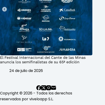
El Festival Internacional del Cante de las Minas
anuncia los semifinalistas de su 65ª edición
24 de julio de 2026
Copyright © 2026 - Todos los derechos
reservados por viveloapp S.L.