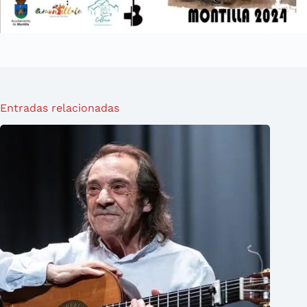
Entradas relacionadas