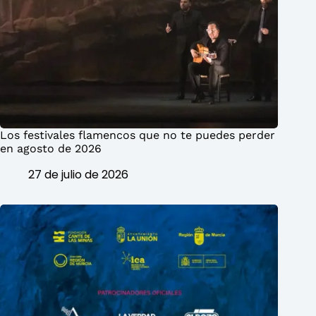
Los festivales flamencos que no te puedes perder
en agosto de 2026
27 de julio de 2026