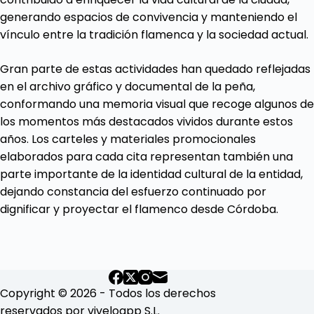
generando espacios de convivencia y manteniendo el
vínculo entre la tradición flamenca y la sociedad actual.
Gran parte de estas actividades han quedado reflejadas
en el archivo gráfico y documental de la peña,
conformando una memoria visual que recoge algunos de
los momentos más destacados vividos durante estos
años. Los carteles y materiales promocionales
elaborados para cada cita representan también una
parte importante de la identidad cultural de la entidad,
dejando constancia del esfuerzo continuado por
dignificar y proyectar el flamenco desde Córdoba.
Copyright © 2026 - Todos los derechos
reservados por viveloapp S.L.