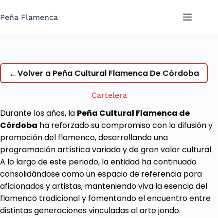
Saltar
al
Peña Flamenca
contenido
←
Volver a Peña Cultural Flamenca De Córdoba
Cartelera
Durante los años, la
Peña Cultural Flamenca de
Córdoba
ha reforzado su compromiso con la difusión y
promoción del flamenco, desarrollando una
programación artística variada y de gran valor cultural.
A lo largo de este periodo, la entidad ha continuado
consolidándose como un espacio de referencia para
aficionados y artistas, manteniendo viva la esencia del
flamenco tradicional y fomentando el encuentro entre
distintas generaciones vinculadas al arte jondo.