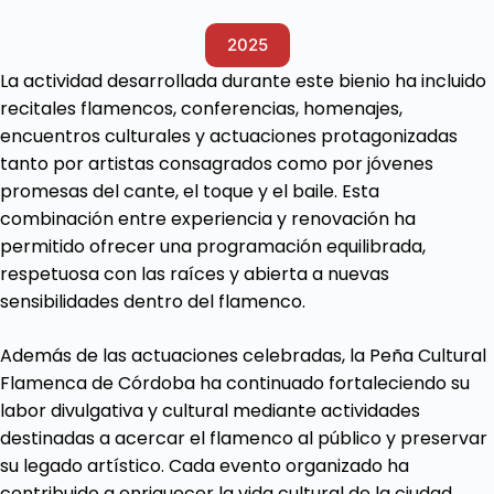
2025
La actividad desarrollada durante este bienio ha incluido
recitales flamencos, conferencias, homenajes,
encuentros culturales y actuaciones protagonizadas
tanto por artistas consagrados como por jóvenes
promesas del cante, el toque y el baile. Esta
combinación entre experiencia y renovación ha
permitido ofrecer una programación equilibrada,
respetuosa con las raíces y abierta a nuevas
sensibilidades dentro del flamenco.
Además de las actuaciones celebradas, la Peña Cultural
Flamenca de Córdoba ha continuado fortaleciendo su
labor divulgativa y cultural mediante actividades
destinadas a acercar el flamenco al público y preservar
su legado artístico. Cada evento organizado ha
contribuido a enriquecer la vida cultural de la ciudad,