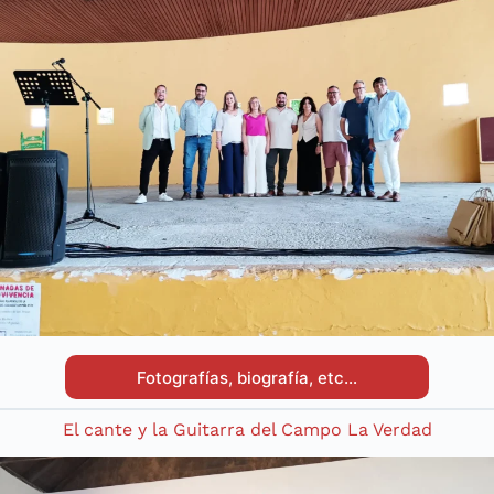
Fotografías, biografía, etc…
El cante y la Guitarra del Campo La Verdad