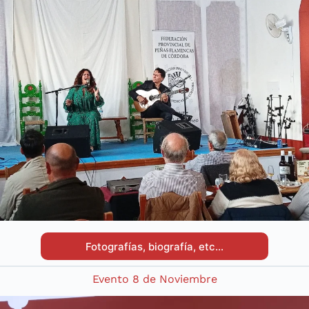
Fotografías, biografía, etc…
Evento 8 de Noviembre