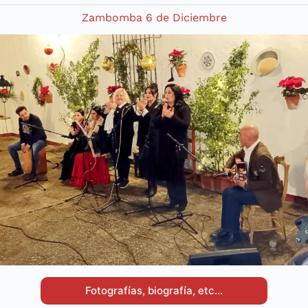
Zambomba 6 de Diciembre
Fotografías, biografía, etc…