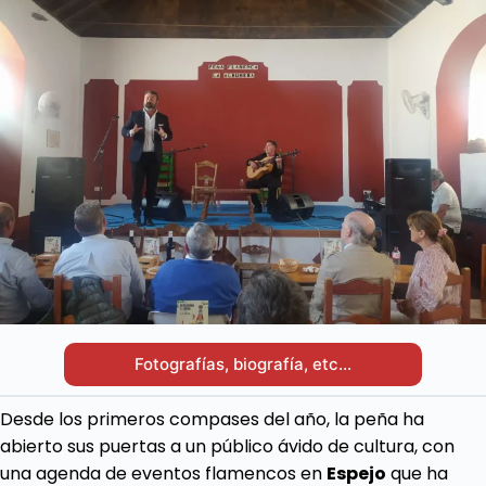
Fotografías, biografía, etc…
Desde los primeros compases del año, la peña ha
abierto sus puertas a un público ávido de cultura, con
una agenda de eventos flamencos en
Espejo
que ha