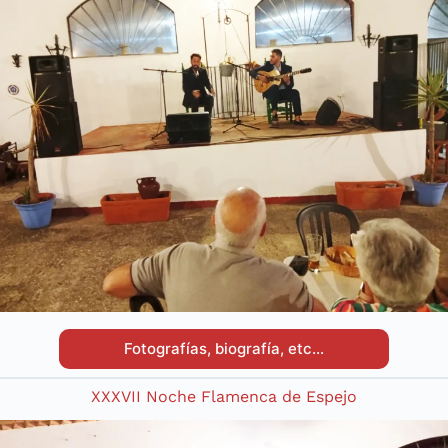
Fotografías, biografía, etc…
XXXVII Noche Flamenca de Espejo