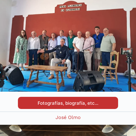
Fotografías, biografía, etc…
José Olmo