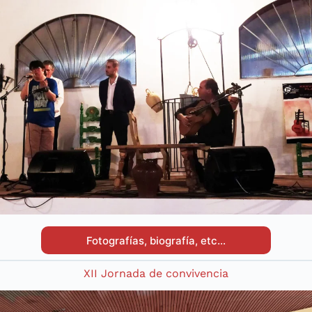
Fotografías, biografía, etc…
XII Jornada de convivencia