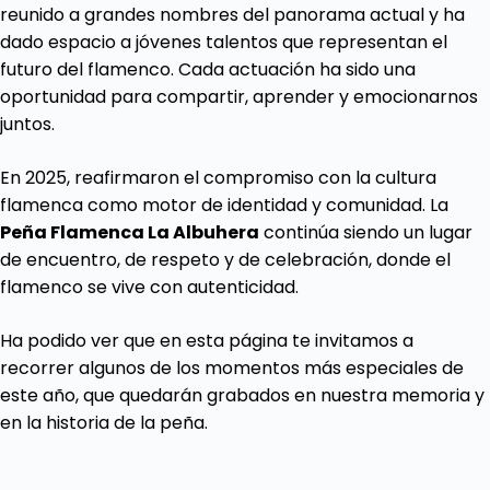
reunido a grandes nombres del panorama actual y ha
dado espacio a jóvenes talentos que representan el
futuro del flamenco. Cada actuación ha sido una
oportunidad para compartir, aprender y emocionarnos
juntos.
En 2025, reafirmaron el compromiso con la cultura
flamenca como motor de identidad y comunidad. La
Peña Flamenca La Albuhera
continúa siendo un lugar
de encuentro, de respeto y de celebración, donde el
flamenco se vive con autenticidad.
Ha podido ver que en esta página te invitamos a
recorrer algunos de los momentos más especiales de
este año, que quedarán grabados en nuestra memoria y
en la historia de la peña.