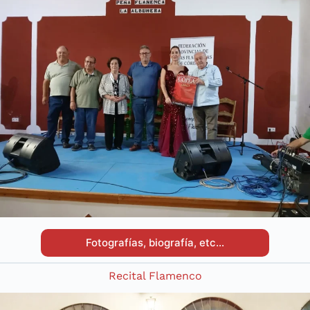
Fotografías, biografía, etc…
Recital Flamenco