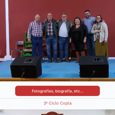
Fotografías, biografía, etc…
2º Ciclo Copla