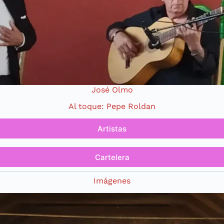
José Olmo
Al toque: Pepe Roldan
Artistas
Cartelera
Imágenes