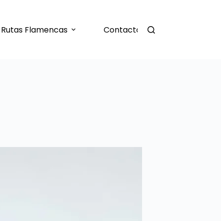
Rutas Flamencas
Contacto