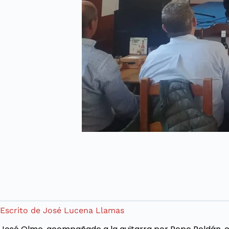
Escrito de José Lucena Llamas