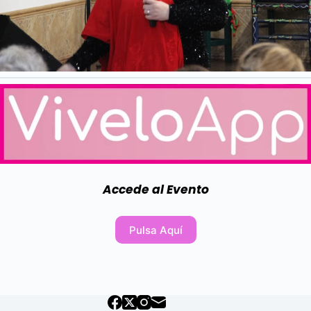
Accede al Evento
Pulsa Aquí