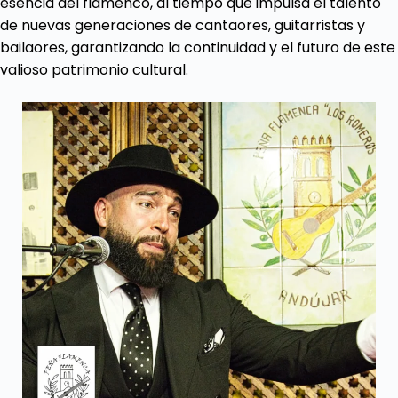
esencia del flamenco, al tiempo que impulsa el talento
de nuevas generaciones de cantaores, guitarristas y
bailaores, garantizando la continuidad y el futuro de este
valioso patrimonio cultural.