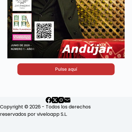
Pulse aquí
Copyright © 2026 - Todos los derechos
reservados por viveloapp S.L.