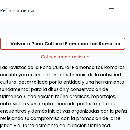
Saltar
al
Peña Flamenca
contenido
←
Volver a Peña Cultural Flamenca Los Romeros
Colección de revistas
Las revistas de la Peña Cultural Flamenca Los Romeros
constituyen un importante testimonio de la actividad
cultural desarrollada por la entidad y una herramienta
fundamental para la difusión y conservación del
flamenco. Cada edición reúne crónicas, reportajes,
entrevistas y un amplio recorrido por los recitales,
encuentros y demás iniciativas organizadas por la peña,
reflejando su compromiso con la promoción del arte
jondo y el fortalecimiento de la afición flamenca.