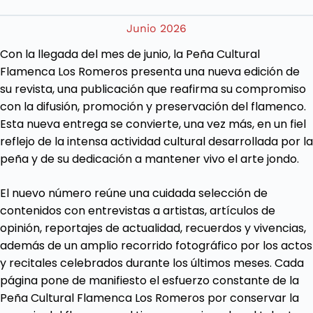
Junio 2026
Con la llegada del mes de junio, la Peña Cultural
Flamenca Los Romeros presenta una nueva edición de
su revista, una publicación que reafirma su compromiso
con la difusión, promoción y preservación del flamenco.
Esta nueva entrega se convierte, una vez más, en un fiel
reflejo de la intensa actividad cultural desarrollada por la
peña y de su dedicación a mantener vivo el arte jondo.
El nuevo número reúne una cuidada selección de
contenidos con entrevistas a artistas, artículos de
opinión, reportajes de actualidad, recuerdos y vivencias,
además de un amplio recorrido fotográfico por los actos
y recitales celebrados durante los últimos meses. Cada
página pone de manifiesto el esfuerzo constante de la
Peña Cultural Flamenca Los Romeros por conservar la