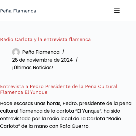
Saltar
al
Peña Flamenca
contenido
Radio Carlota y la entrevista flamenca
Peña Flamenca
28 de noviembre de 2024
¡Últimas Noticias!
Entrevista a Pedro Presidente de la Peña Cultural
Flamenca El Yunque
Hace escasas unas horas, Pedro, presidente de la peña
cultural flamenca de la carlota “El Yunque”, ha sido
entrevistado por la radio local de La Carlota “Radio
Carlota” de la mano con Rafa Guerro.