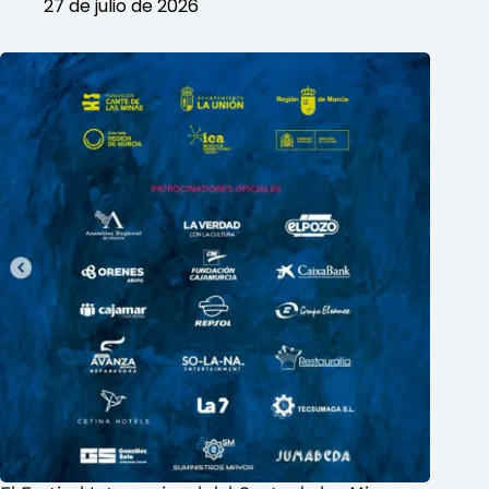
27 de julio de 2026