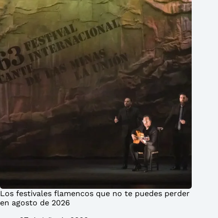
Los festivales flamencos que no te puedes perder
en agosto de 2026