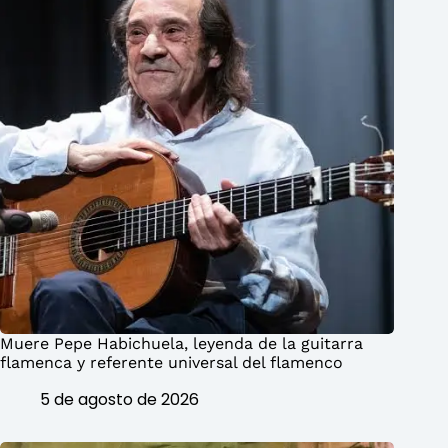
Muere Pepe Habichuela, leyenda de la guitarra
flamenca y referente universal del flamenco
5 de agosto de 2026